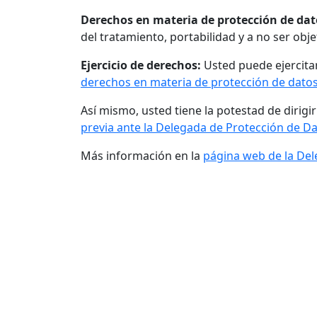
Derechos en materia de protección de dat
del tratamiento, portabilidad y a no ser obje
Ejercicio de derechos:
Usted puede ejercita
derechos en materia de protección de dato
Así mismo, usted tiene la potestad de dirigi
previa ante la Delegada de Protección de D
Más información en la
página web de la Del