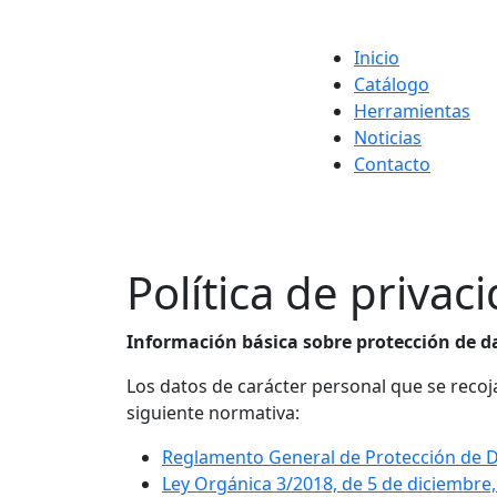
Inicio
Catálogo
Herramientas
Noticias
Contacto
Política de privac
Información básica sobre protección de d
Los datos de carácter personal que se recoj
siguiente normativa:
Reglamento General de Protección de 
Ley Orgánica 3/2018, de 5 de diciembre,