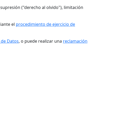
supresión ("derecho al olvido"), limitación
iante el
procedimiento de ejercicio de
 de Datos
, o puede realizar una
reclamación